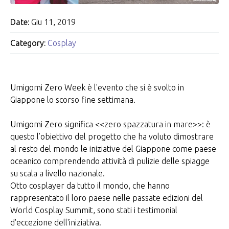
Date:
Giu 11, 2019
Category:
Cosplay
Umigomi Zero Week è l'evento che si è svolto in
Giappone lo scorso fine settimana.
Umigomi Zero significa <<zero spazzatura in mare>>: è
questo l’obiettivo del progetto che ha voluto dimostrare
al resto del mondo le iniziative del Giappone come paese
oceanico comprendendo attività di pulizie delle spiagge
su scala a livello nazionale.
Otto cosplayer da tutto il mondo, che hanno
rappresentato il loro paese nelle passate edizioni del
World Cosplay Summit, sono stati i testimonial
d'eccezione dell'iniziativa.